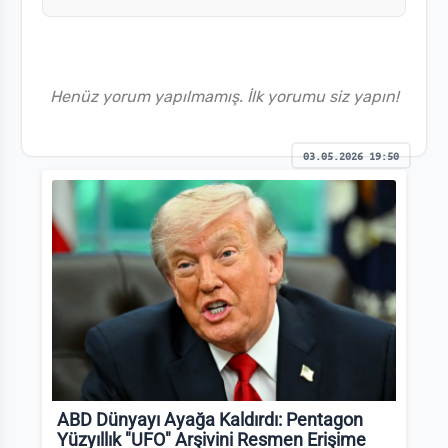
Henüz yorum yapılmamış. İlk yorumu siz yapın!
03.05.2026 19:50
ABD Dünyayı Ayağa Kaldırdı: Pentagon
Yüzyıllık "UFO" Arşivini Resmen Erişime