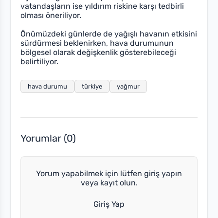
vatandaşların ise yıldırım riskine karşı tedbirli
olması öneriliyor.
Önümüzdeki günlerde de yağışlı havanın etkisini
sürdürmesi beklenirken, hava durumunun
bölgesel olarak değişkenlik gösterebileceği
belirtiliyor.
hava durumu
türkiye
yağmur
Yorumlar (0)
Yorum yapabilmek için lütfen giriş yapın
veya kayıt olun.
Giriş Yap