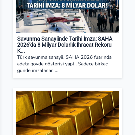
Savunma Sanayiinde Tarihi İmza: SAHA
2026’da 8 Milyar Dolarlık İhracat Rekoru
K...
Türk savunma sanayii, SAHA 2026 fuarında
adeta gövde gösterisi yaptı. Sadece birkaç
günde imzalanan ...