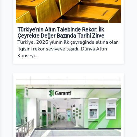
Türkiye'nin Altın Talebinde Rekor: İlk
Çeyrekte Değer Bazında Tarihi Zirve
Türkiye, 2026 yılının ilk çeyreğinde altına olan
ilgisini rekor seviyeye taşıdı. Dünya Altın
Konseyi...