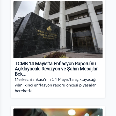
TCMB 14 Mayıs’ta Enflasyon Raporu’nu
Açıklayacak: Revizyon ve Şahin Mesajlar
Bek...
Merkez Bankası'nın 14 Mayıs'ta açıklayacağı
yılın ikinci enflasyon raporu öncesi piyasalar
hareketle...