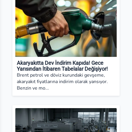
Akaryakıtta Dev İndirim Kapıda! Gece
Yarısından İtibaren Tabelalar Değişiyor!
Brent petrol ve döviz kurundaki gevşeme,
akaryakıt fiyatlarına indirim olarak yansıyor.
Benzin ve mo...