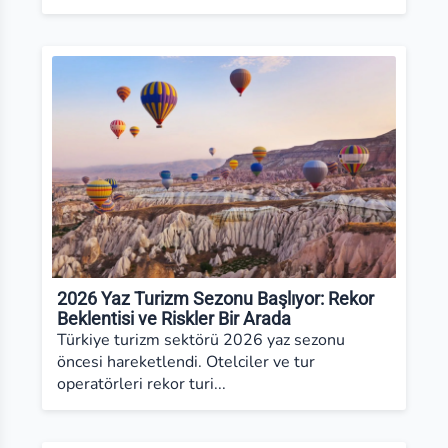
2026 Yaz Turizm Sezonu Başlıyor: Rekor
Beklentisi ve Riskler Bir Arada
Türkiye turizm sektörü 2026 yaz sezonu
öncesi hareketlendi. Otelciler ve tur
operatörleri rekor turi...