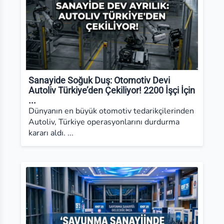
Sanayide Soğuk Duş: Otomotiv Devi
Autoliv Türkiye’den Çekiliyor! 2200 İşçi İçin
...
Dünyanın en büyük otomotiv tedarikçilerinden
Autoliv, Türkiye operasyonlarını durdurma
kararı aldı. ...