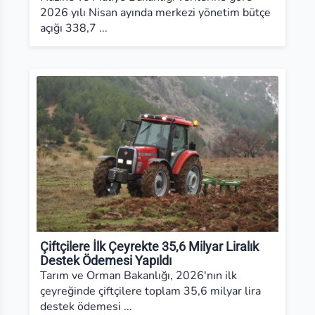
2026 yılı Nisan ayında merkezi yönetim bütçe
açığı 338,7 ...
Çiftçilere İlk Çeyrekte 35,6 Milyar Liralık
Destek Ödemesi Yapıldı
Tarım ve Orman Bakanlığı, 2026'nın ilk
çeyreğinde çiftçilere toplam 35,6 milyar lira
destek ödemesi ...