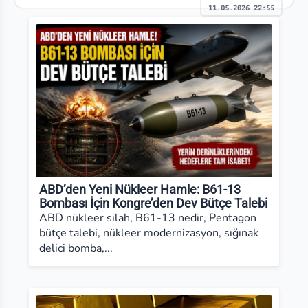
11.05.2026 22:55
ABD’den Yeni Nükleer Hamle: B61-13
Bombası İçin Kongre’den Dev Bütçe Talebi
ABD nükleer silah, B61-13 nedir, Pentagon
bütçe talebi, nükleer modernizasyon, sığınak
delici bomba,...