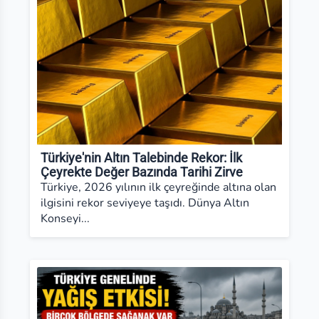
Türkiye'nin Altın Talebinde Rekor: İlk
Çeyrekte Değer Bazında Tarihi Zirve
Türkiye, 2026 yılının ilk çeyreğinde altına olan
ilgisini rekor seviyeye taşıdı. Dünya Altın
Konseyi...