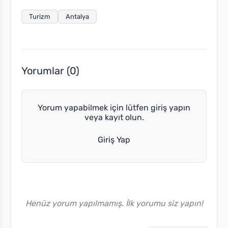
Turizm
Antalya
Yorumlar (0)
Yorum yapabilmek için lütfen giriş yapın
veya kayıt olun.
Giriş Yap
Henüz yorum yapılmamış. İlk yorumu siz yapın!