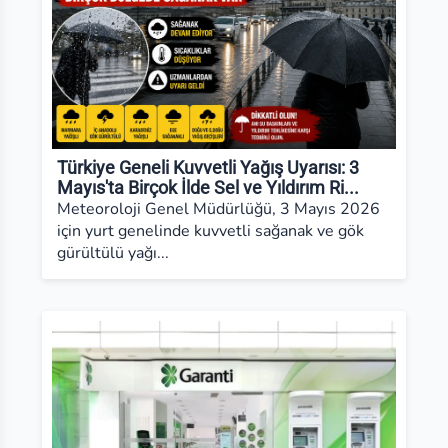
Türkiye Geneli Kuvvetli Yağış Uyarısı: 3
Mayıs'ta Birçok İlde Sel ve Yıldırım Ri...
Meteoroloji Genel Müdürlüğü, 3 Mayıs 2026
için yurt genelinde kuvvetli sağanak ve gök
gürültülü yağı...