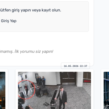
ütfen giriş yapın veya kayıt olun.
Giriş Yap
amış. İlk yorumu siz yapın!
16.05.2026 22:37